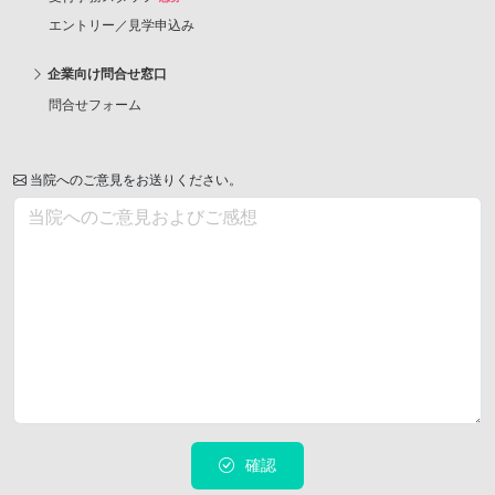
エントリー／見学申込み
企業向け問合せ窓口
問合せフォーム
当院へのご意見をお送りください。
確認