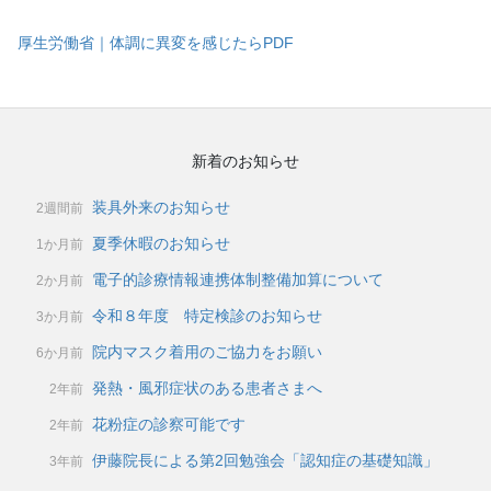
厚生労働省｜体調に異変を感じたらPDF
新着のお知らせ
装具外来のお知らせ
2週間前
夏季休暇のお知らせ
1か月前
電子的診療情報連携体制整備加算について
2か月前
令和８年度 特定検診のお知らせ
3か月前
院内マスク着用のご協力をお願い
6か月前
発熱・風邪症状のある患者さまへ
2年前
花粉症の診察可能です
2年前
伊藤院長による第2回勉強会「認知症の基礎知識」
3年前