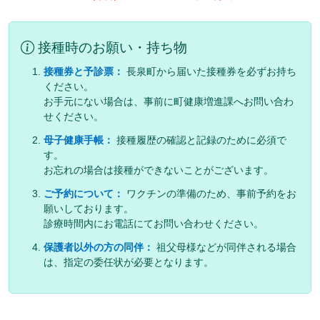
接種時のお願い・持ち物
接種券と予診票：
長泉町から届いた接種券を必ずお持ち
ください。
お手元にない場合は、事前に町健康増進課へお問い合わ
せください。
母子健康手帳：
接種履歴の確認と記録のために必須で
す。
お忘れの場合は接種ができないことがございます。
ご予約について：
ワクチンの準備のため、事前予約をお
願いしております。
診療時間内にお電話にてお問い合わせください。
保護者以外の方の同伴：
祖父母様などが同伴される場合
は、指定の委任状が必要となります。