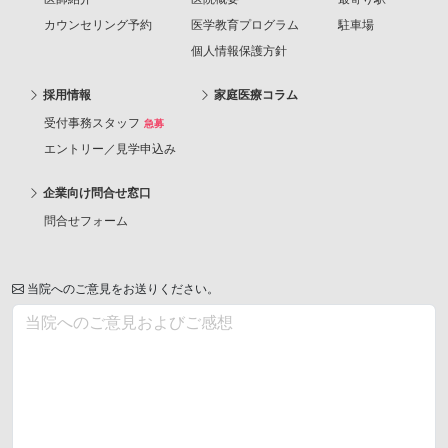
カウンセリング予約
医学教育プログラム
駐車場
個人情報保護方針
採用情報
家庭医療コラム
受付事務スタッフ
急募
エントリー／見学申込み
企業向け問合せ窓口
問合せフォーム
当院へのご意見をお送りください。