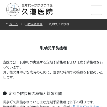
ホーム
総合診療科
乳幼児予防接種
乳幼児予防接種
当院では、長泉町の実施する定期予防接種および任意予防接種を行
っています。
お子様の健やかな成長のために、適切な時期での接種をお勧めいた
します。
定期予防接種の種類と対象期間
長泉町で実施されている主な定期予防接種は以下の通りです。