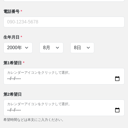
電話番号
*
生年月日
*
第1希望日
*
カレンダーアイコンをクリックして選択。
第2希望日
カレンダーアイコンをクリックして選択。
希望時間などは本文にご入力ください。