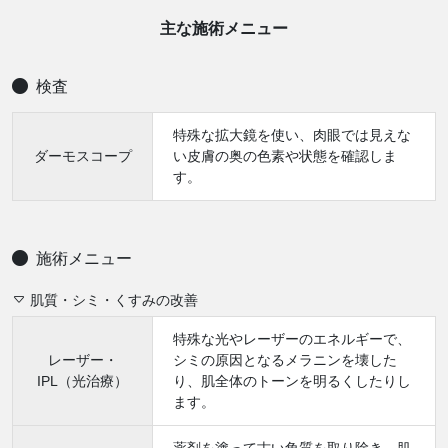
主な施術メニュー
検査
特殊な拡大鏡を使い、肉眼では見えな
ダーモスコープ
い皮膚の奥の色素や状態を確認しま
す。
施術メニュー
肌質・シミ・くすみの改善
特殊な光やレーザーのエネルギーで、
レーザー・
シミの原因となるメラニンを壊した
IPL（光治療）
り、肌全体のトーンを明るくしたりし
ます。