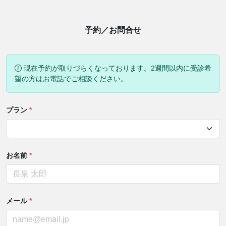
予約／お問合せ
現在予約が取りづらくなっております。2週間以内に受診希
望の方はお電話でご相談ください。
プラン
*
お名前
*
メール
*