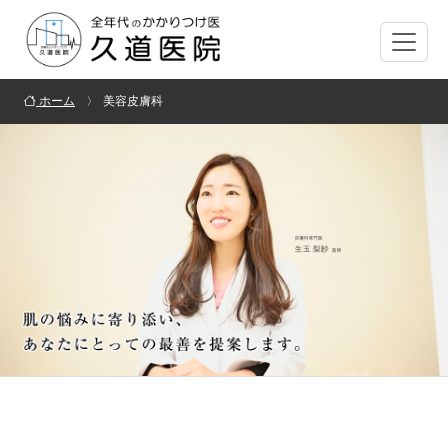
ホーム
美容皮膚科