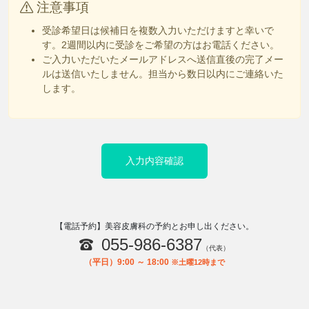
注意事項
受診希望日は候補日を複数入力いただけますと幸いで
す。2週間以内に受診をご希望の方はお電話ください。
ご入力いただいたメールアドレスへ送信直後の完了メー
ルは送信いたしません。担当から数日以内にご連絡いた
します。
入力内容確認
【電話予約】美容皮膚科の予約とお申し出ください。
055-986-6387
（代表）
（平日）9:00 ～ 18:00
※土曜12時まで