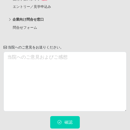
エントリー／見学申込み
企業向け問合せ窓口
問合せフォーム
当院へのご意見をお送りください。
確認