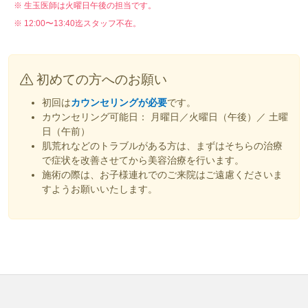
※ 生玉医師は火曜日午後の担当です。
※ 12:00〜13:40迄スタッフ不在。
初めての方へのお願い
初回は
カウンセリングが必要
です。
カウンセリング可能日： 月曜日／火曜日（午後）／ 土曜
日（午前）
肌荒れなどのトラブルがある方は、まずはそちらの治療
で症状を改善させてから美容治療を行います。
施術の際は、お子様連れでのご来院はご遠慮くださいま
すようお願いいたします。