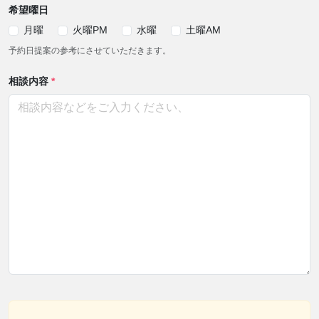
希望曜日
月曜
火曜PM
水曜
土曜AM
予約日提案の参考にさせていただきます。
相談内容
*