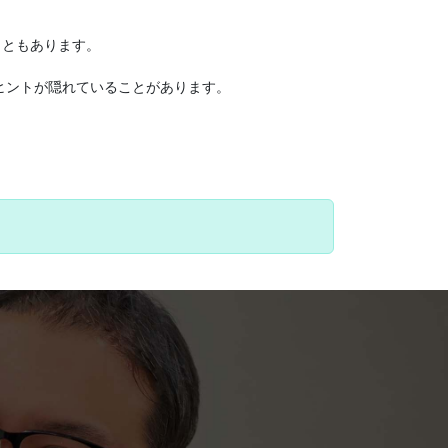
こともあります。
ヒントが隠れていることがあります。