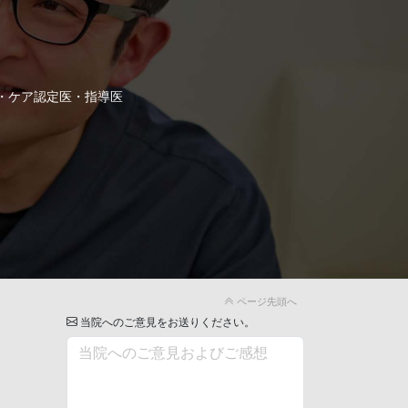
・ケア認定医・指導医
ページ先頭へ
当院へのご意見をお送りください。