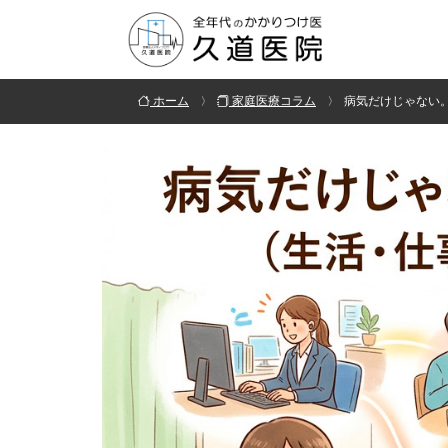
ホーム
家庭医療コラム
病気だけじゃない